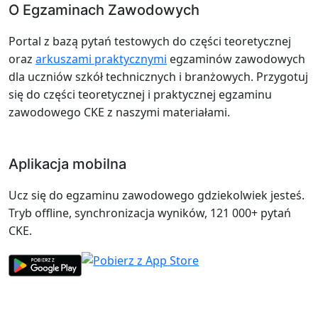
O Egzaminach Zawodowych
Portal z bazą pytań testowych do części teoretycznej
oraz
arkuszami praktycznymi
egzaminów zawodowych
dla uczniów szkół technicznych i branżowych. Przygotuj
się do części teoretycznej i praktycznej egzaminu
zawodowego CKE z naszymi materiałami.
Aplikacja mobilna
Ucz się do egzaminu zawodowego gdziekolwiek jesteś.
Tryb offline, synchronizacja wyników, 121 000+ pytań
CKE.