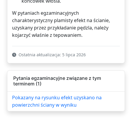
końcówek włosia.
W pytaniach egzaminacyjnych
charakterystyczny plamisty efekt na ścianie,
uzyskany przez przykładanie pędzla, należy
kojarzyć właśnie z tepowaniem.
Ostatnia aktualizacja: 5 lipca 2026
Pytania egzaminacyjne związane z tym
terminem (1)
Pokazany na rysunku efekt uzyskano na
powierzchni ściany w wyniku