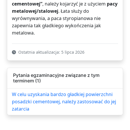
cementowej”
, należy kojarzyć je z użyciem
pacy
metalowej/stalowej
. Łata służy do
wyrównywania, a paca styropianowa nie
zapewnia tak gładkiego wykończenia jak
metalowa.
Ostatnia aktualizacja: 5 lipca 2026
Pytania egzaminacyjne związane z tym
terminem (1)
W celu uzyskania bardzo gładkiej powierzchni
posadzki cementowej, należy zastosować do jej
zatarcia