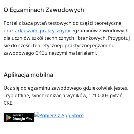
O Egzaminach Zawodowych
Portal z bazą pytań testowych do części teoretycznej
oraz
arkuszami praktycznymi
egzaminów zawodowych
dla uczniów szkół technicznych i branżowych. Przygotuj
się do części teoretycznej i praktycznej egzaminu
zawodowego CKE z naszymi materiałami.
Aplikacja mobilna
Ucz się do egzaminu zawodowego gdziekolwiek jesteś.
Tryb offline, synchronizacja wyników, 121 000+ pytań
CKE.