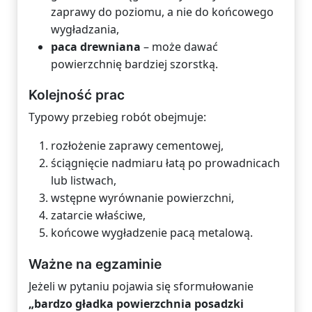
zaprawy do poziomu, a nie do końcowego
wygładzania,
paca drewniana
– może dawać
powierzchnię bardziej szorstką.
Kolejność prac
Typowy przebieg robót obejmuje:
rozłożenie zaprawy cementowej,
ściągnięcie nadmiaru łatą po prowadnicach
lub listwach,
wstępne wyrównanie powierzchni,
zatarcie właściwe,
końcowe wygładzenie pacą metalową.
Ważne na egzaminie
Jeżeli w pytaniu pojawia się sformułowanie
„bardzo gładka powierzchnia posadzki