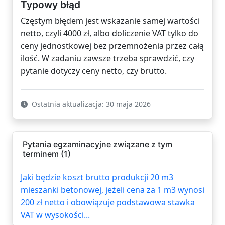
Typowy błąd
Częstym błędem jest wskazanie samej wartości
netto, czyli 4000 zł, albo doliczenie VAT tylko do
ceny jednostkowej bez przemnożenia przez całą
ilość. W zadaniu zawsze trzeba sprawdzić, czy
pytanie dotyczy ceny netto, czy brutto.
Ostatnia aktualizacja: 30 maja 2026
Pytania egzaminacyjne związane z tym
terminem (1)
Jaki będzie koszt brutto produkcji 20 m3
mieszanki betonowej, jeżeli cena za 1 m3 wynosi
200 zł netto i obowiązuje podstawowa stawka
VAT w wysokości...