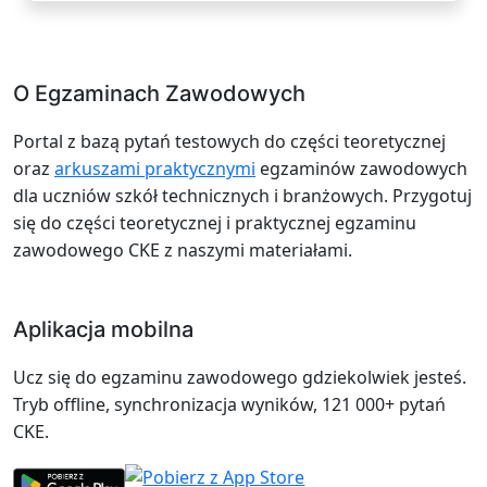
O Egzaminach Zawodowych
Portal z bazą pytań testowych do części teoretycznej
oraz
arkuszami praktycznymi
egzaminów zawodowych
dla uczniów szkół technicznych i branżowych. Przygotuj
się do części teoretycznej i praktycznej egzaminu
zawodowego CKE z naszymi materiałami.
Aplikacja mobilna
Ucz się do egzaminu zawodowego gdziekolwiek jesteś.
Tryb offline, synchronizacja wyników, 121 000+ pytań
CKE.