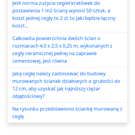
Jeśli norma zużycia cegieł kratówek do
postawienia 1 m2 ściany wynosi 50 sztuk, a
koszt jednej cegły to 2 zł, to jaki będzie łączny
koszt...
Całkowita powierzchnia dwóch ścian o
rozmiarach 4,0 x 2,5 x 0,25 m, wykonanych z
cegły ceramicznej pełnej na zaprawie
cementowej, jest równa
Jaką cegłę należy zastosować do budowy
murowanych ścianek działowych o grubości do
12 cm, aby uzyskać jak najniższy ciężar
objętościowy?
Na rysunku przedstawiono ściankę murowaną z
cegły