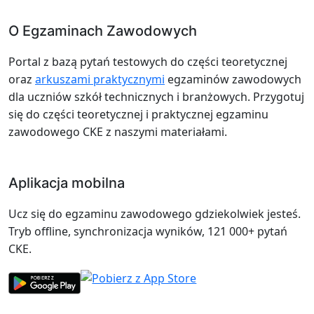
O Egzaminach Zawodowych
Portal z bazą pytań testowych do części teoretycznej
oraz
arkuszami praktycznymi
egzaminów zawodowych
dla uczniów szkół technicznych i branżowych. Przygotuj
się do części teoretycznej i praktycznej egzaminu
zawodowego CKE z naszymi materiałami.
Aplikacja mobilna
Ucz się do egzaminu zawodowego gdziekolwiek jesteś.
Tryb offline, synchronizacja wyników, 121 000+ pytań
CKE.