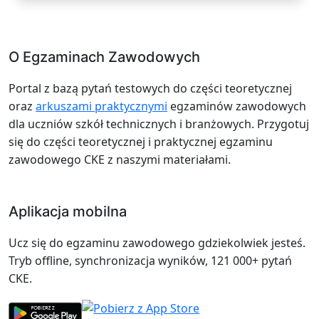
O Egzaminach Zawodowych
Portal z bazą pytań testowych do części teoretycznej
oraz
arkuszami praktycznymi
egzaminów zawodowych
dla uczniów szkół technicznych i branżowych. Przygotuj
się do części teoretycznej i praktycznej egzaminu
zawodowego CKE z naszymi materiałami.
Aplikacja mobilna
Ucz się do egzaminu zawodowego gdziekolwiek jesteś.
Tryb offline, synchronizacja wyników, 121 000+ pytań
CKE.