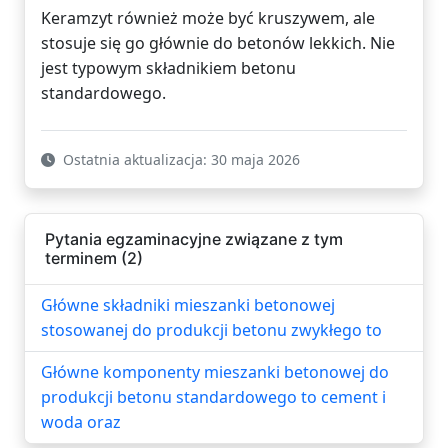
Keramzyt również może być kruszywem, ale
stosuje się go głównie do betonów lekkich. Nie
jest typowym składnikiem betonu
standardowego.
Ostatnia aktualizacja: 30 maja 2026
Pytania egzaminacyjne związane z tym
terminem (2)
Główne składniki mieszanki betonowej
stosowanej do produkcji betonu zwykłego to
Główne komponenty mieszanki betonowej do
produkcji betonu standardowego to cement i
woda oraz