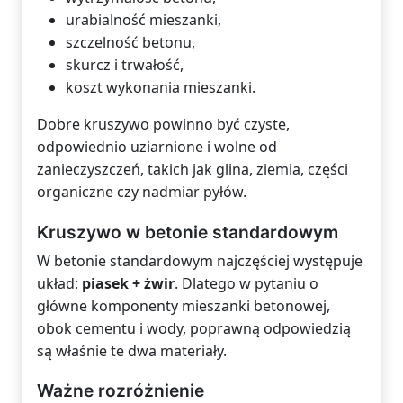
urabialność mieszanki,
szczelność betonu,
skurcz i trwałość,
koszt wykonania mieszanki.
Dobre kruszywo powinno być czyste,
odpowiednio uziarnione i wolne od
zanieczyszczeń, takich jak glina, ziemia, części
organiczne czy nadmiar pyłów.
Kruszywo w betonie standardowym
W betonie standardowym najczęściej występuje
układ:
piasek + żwir
. Dlatego w pytaniu o
główne komponenty mieszanki betonowej,
obok cementu i wody, poprawną odpowiedzią
są właśnie te dwa materiały.
Ważne rozróżnienie