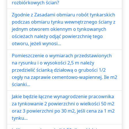
rozbiórkowych ścian?
Zgodnie z Zasadami obmiaru robót tynkarskich
podczas obmiaru tynku wewnętrznego ściany z
jednym otworem okiennym o tynkowanych
ościeżach należy odjąć powierzchnię tego
otworu, jeżeli wynosi...
Pomieszczenie o wymiarach przedstawionych
na rysunku i o wysokości 2,5 m należy
przedzielić ścianką działową o grubości 1/2
cegły na zaprawie cementowo-wapiennej. Ile m2
ścianki...
Jakie będzie łączne wynagrodzenie pracownika
za tynkowanie 2 powierzchni o wielkości 50 m2
oraz 3 powierzchni po 30 m2, jeśli cena za 1 m2
tynku...