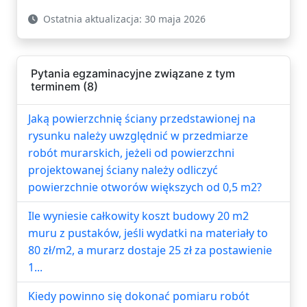
Ostatnia aktualizacja: 30 maja 2026
Pytania egzaminacyjne związane z tym
terminem (8)
Jaką powierzchnię ściany przedstawionej na
rysunku należy uwzględnić w przedmiarze
robót murarskich, jeżeli od powierzchni
projektowanej ściany należy odliczyć
powierzchnie otworów większych od 0,5 m2?
Ile wyniesie całkowity koszt budowy 20 m2
muru z pustaków, jeśli wydatki na materiały to
80 zł/m2, a murarz dostaje 25 zł za postawienie
1...
Kiedy powinno się dokonać pomiaru robót