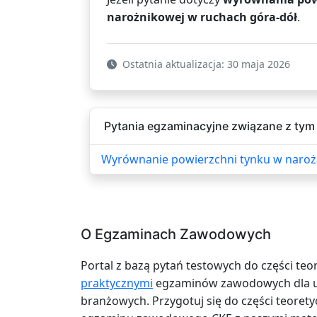
narożnikowej w ruchach góra-dół
.
Ostatnia aktualizacja: 30 maja 2026
Pytania egzaminacyjne związane z tym 
Wyrównanie powierzchni tynku w naroż
O Egzaminach Zawodowych
Portal z bazą pytań testowych do części teo
praktycznymi
egzaminów zawodowych dla uc
branżowych. Przygotuj się do części teoretyc