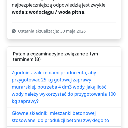
najbezpieczniejszą odpowiedzią jest zwykle:
woda z wodociągu / woda pitna
.
Ostatnia aktualizacja: 30 maja 2026
Pytania egzaminacyjne związane z tym
terminem (8)
Zgodnie z zaleceniami producenta, aby
przygotować 25 kg gotowej zaprawy
murarskiej, potrzeba 4 dm3 wody. Jaką ilość
wody należy wykorzystać do przygotowania 100
kg zaprawy?
Główne składniki mieszanki betonowej
stosowanej do produkcji betonu zwykłego to