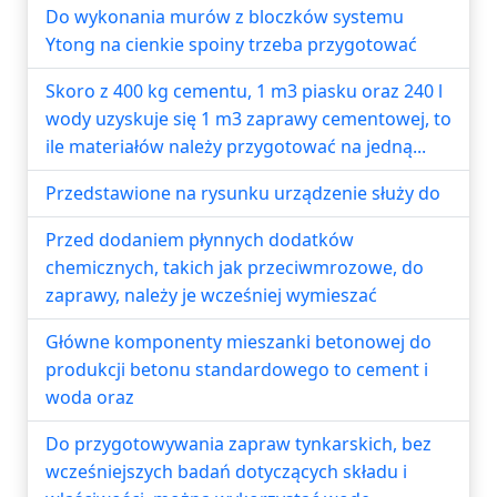
Do wykonania murów z bloczków systemu
Ytong na cienkie spoiny trzeba przygotować
Skoro z 400 kg cementu, 1 m3 piasku oraz 240 l
wody uzyskuje się 1 m3 zaprawy cementowej, to
ile materiałów należy przygotować na jedną...
Przedstawione na rysunku urządzenie służy do
Przed dodaniem płynnych dodatków
chemicznych, takich jak przeciwmrozowe, do
zaprawy, należy je wcześniej wymieszać
Główne komponenty mieszanki betonowej do
produkcji betonu standardowego to cement i
woda oraz
Do przygotowywania zapraw tynkarskich, bez
wcześniejszych badań dotyczących składu i