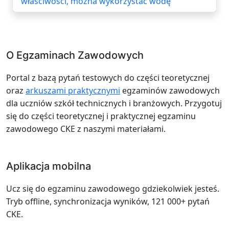
właściwości, można wykorzystać wodę
O Egzaminach Zawodowych
Portal z bazą pytań testowych do części teoretycznej
oraz
arkuszami praktycznymi
egzaminów zawodowych
dla uczniów szkół technicznych i branżowych. Przygotuj
się do części teoretycznej i praktycznej egzaminu
zawodowego CKE z naszymi materiałami.
Aplikacja mobilna
Ucz się do egzaminu zawodowego gdziekolwiek jesteś.
Tryb offline, synchronizacja wyników, 121 000+ pytań
CKE.