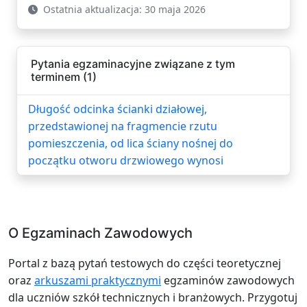
Ostatnia aktualizacja: 30 maja 2026
Pytania egzaminacyjne związane z tym
terminem (1)
Długość odcinka ścianki działowej,
przedstawionej na fragmencie rzutu
pomieszczenia, od lica ściany nośnej do
początku otworu drzwiowego wynosi
O Egzaminach Zawodowych
Portal z bazą pytań testowych do części teoretycznej
oraz
arkuszami praktycznymi
egzaminów zawodowych
dla uczniów szkół technicznych i branżowych. Przygotuj