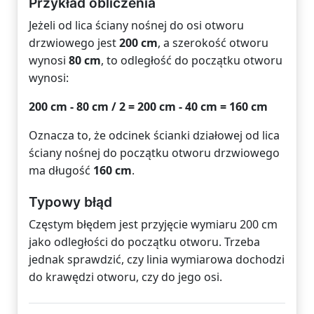
Przykład obliczenia
Jeżeli od lica ściany nośnej do osi otworu
drzwiowego jest
200 cm
, a szerokość otworu
wynosi
80 cm
, to odległość do początku otworu
wynosi:
200 cm - 80 cm / 2 = 200 cm - 40 cm = 160 cm
Oznacza to, że odcinek ścianki działowej od lica
ściany nośnej do początku otworu drzwiowego
ma długość
160 cm
.
Typowy błąd
Częstym błędem jest przyjęcie wymiaru 200 cm
jako odległości do początku otworu. Trzeba
jednak sprawdzić, czy linia wymiarowa dochodzi
do krawędzi otworu, czy do jego osi.