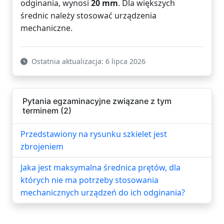
odginania, wynosi
20 mm
. Dla większych
średnic należy stosować urządzenia
mechaniczne.
Ostatnia aktualizacja: 6 lipca 2026
Pytania egzaminacyjne związane z tym
terminem (2)
Przedstawiony na rysunku szkielet jest
zbrojeniem
Jaka jest maksymalna średnica prętów, dla
których nie ma potrzeby stosowania
mechanicznych urządzeń do ich odginania?