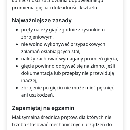
konieczności zachowania odpowiedniego
promienia gięcia i dokładności kształtu.
Najważniejsze zasady
pręty należy giąć zgodnie z rysunkiem
zbrojeniowym,
nie wolno wykonywać przypadkowych
załamań osłabiających stal,
należy zachować wymagany promień gięcia,
gięcie powinno odbywać się na zimno, jeśli
dokumentacja lub przepisy nie przewidują
inaczej,
zbrojenie po gięciu nie może mieć pęknięć
ani uszkodzeń.
Zapamiętaj na egzamin
Maksymalna średnica prętów, dla których nie
trzeba stosować mechanicznych urządzeń do