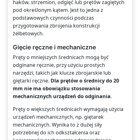
haków, strzemion, odgięć lub prętów zagiętych
pod określonym kątem. Jest to jedna z
podstawowych czynności podczas
przygotowania zbrojenia konstrukcji
żelbetowych.
Gięcie ręczne i mechaniczne
Pręty o mniejszych średnicach mogą być
odginane ręcznie, przy użyciu prostych
narzędzi, takich jak klucze zbrojarskie lub
giętarki ręczne.
Dla prętów o średnicy do 20
mm nie ma obowiązku stosowania
mechanicznych urządzeń do odginania
.
Pręty o większych średnicach wymagają użycia
urządzeń mechanicznych, np. giętarek
mechanicznych. Wynika to z dużej siły
potrzebnej do ich odkształcenia oraz