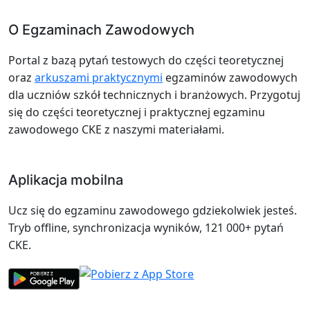
O Egzaminach Zawodowych
Portal z bazą pytań testowych do części teoretycznej
oraz
arkuszami praktycznymi
egzaminów zawodowych
dla uczniów szkół technicznych i branżowych. Przygotuj
się do części teoretycznej i praktycznej egzaminu
zawodowego CKE z naszymi materiałami.
Aplikacja mobilna
Ucz się do egzaminu zawodowego gdziekolwiek jesteś.
Tryb offline, synchronizacja wyników, 121 000+ pytań
CKE.