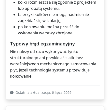
kołki rozmieszcza się zgodnie z projektem
lub aprobatą systemu,
talerzyki kołków nie mogą nadmiernie
zagłębiać się w izolację,
po kołkowaniu można przejść do
wykonania warstwy zbrojonej.
Typowy błąd egzaminacyjny
Nie należy od razu wykonywać tynku
strukturalnego ani przyklejać siatki bez
wcześniejszego mechanicznego zamocowania
płyt, jeżeli technologia systemu przewiduje
kołkowanie.
Ostatnia aktualizacja: 6 lipca 2026