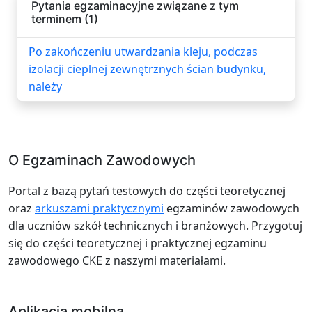
Pytania egzaminacyjne związane z tym
terminem (1)
Po zakończeniu utwardzania kleju, podczas
izolacji cieplnej zewnętrznych ścian budynku,
należy
O Egzaminach Zawodowych
Portal z bazą pytań testowych do części teoretycznej
oraz
arkuszami praktycznymi
egzaminów zawodowych
dla uczniów szkół technicznych i branżowych. Przygotuj
się do części teoretycznej i praktycznej egzaminu
zawodowego CKE z naszymi materiałami.
Aplikacja mobilna