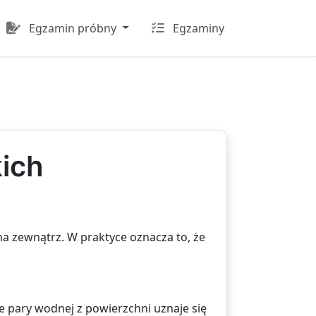
Egzamin próbny
Egzaminy
ich
a zewnątrz. W praktyce oznacza to, że
 pary wodnej z powierzchni uznaje się