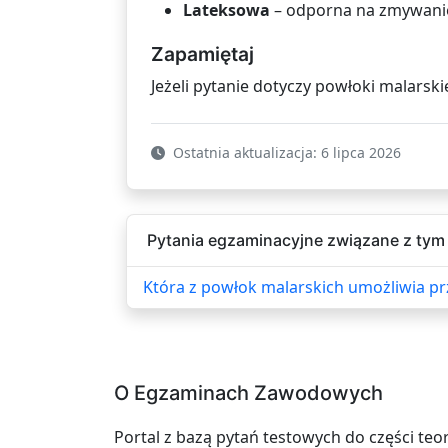
Lateksowa
– odporna na zmywanie,
Zapamiętaj
Jeżeli pytanie dotyczy powłoki malarsk
Ostatnia aktualizacja: 6 lipca 2026
Pytania egzaminacyjne związane z tym 
Która z powłok malarskich umożliwia pr
O Egzaminach Zawodowych
Portal z bazą pytań testowych do części teo