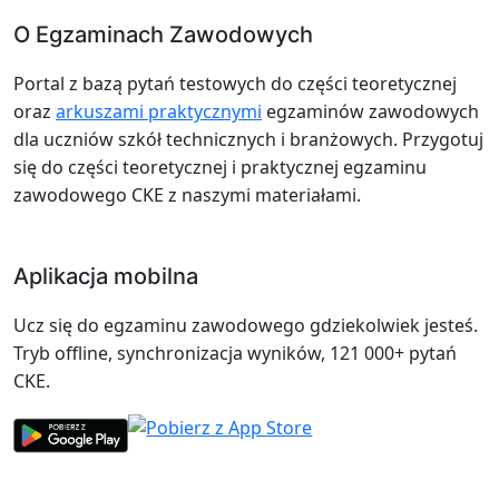
O Egzaminach Zawodowych
Portal z bazą pytań testowych do części teoretycznej
oraz
arkuszami praktycznymi
egzaminów zawodowych
dla uczniów szkół technicznych i branżowych. Przygotuj
się do części teoretycznej i praktycznej egzaminu
zawodowego CKE z naszymi materiałami.
Aplikacja mobilna
Ucz się do egzaminu zawodowego gdziekolwiek jesteś.
Tryb offline, synchronizacja wyników, 121 000+ pytań
CKE.