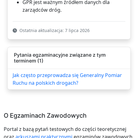
GPR jest ważnym źródłem danych dla
zarządców dróg.
Ostatnia aktualizacja: 7 lipca 2026
Pytania egzaminacyjne związane z tym
terminem (1)
Jak często przeprowadza się Generalny Pomiar
Ruchu na polskich drogach?
O Egzaminach Zawodowych
Portal z bazą pytań testowych do części teoretycznej
oraz
arkuszami praktycznymi
egzaminów zawodowych