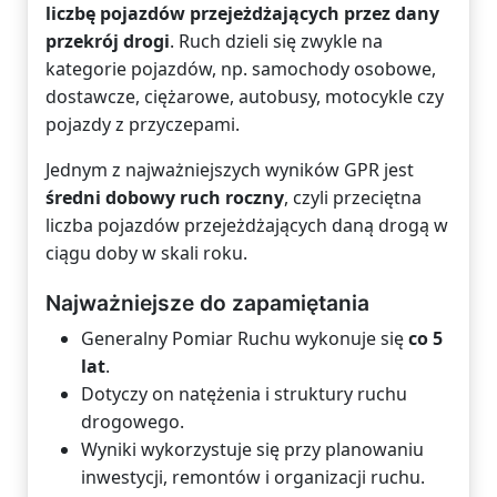
liczbę pojazdów przejeżdżających przez dany
przekrój drogi
. Ruch dzieli się zwykle na
kategorie pojazdów, np. samochody osobowe,
dostawcze, ciężarowe, autobusy, motocykle czy
pojazdy z przyczepami.
Jednym z najważniejszych wyników GPR jest
średni dobowy ruch roczny
, czyli przeciętna
liczba pojazdów przejeżdżających daną drogą w
ciągu doby w skali roku.
Najważniejsze do zapamiętania
Generalny Pomiar Ruchu wykonuje się
co 5
lat
.
Dotyczy on natężenia i struktury ruchu
drogowego.
Wyniki wykorzystuje się przy planowaniu
inwestycji, remontów i organizacji ruchu.