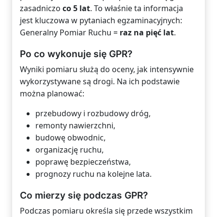
zasadniczo
co 5 lat
. To właśnie ta informacja
jest kluczowa w pytaniach egzaminacyjnych:
Generalny Pomiar Ruchu =
raz na pięć lat
.
Po co wykonuje się GPR?
Wyniki pomiaru służą do oceny, jak intensywnie
wykorzystywane są drogi. Na ich podstawie
można planować:
przebudowy i rozbudowy dróg,
remonty nawierzchni,
budowę obwodnic,
organizację ruchu,
poprawę bezpieczeństwa,
prognozy ruchu na kolejne lata.
Co mierzy się podczas GPR?
Podczas pomiaru określa się przede wszystkim