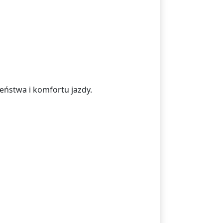
eństwa i komfortu jazdy.