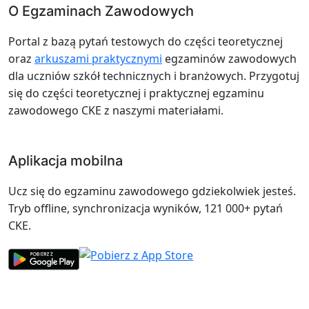
O Egzaminach Zawodowych
Portal z bazą pytań testowych do części teoretycznej
oraz
arkuszami praktycznymi
egzaminów zawodowych
dla uczniów szkół technicznych i branżowych. Przygotuj
się do części teoretycznej i praktycznej egzaminu
zawodowego CKE z naszymi materiałami.
Aplikacja mobilna
Ucz się do egzaminu zawodowego gdziekolwiek jesteś.
Tryb offline, synchronizacja wyników, 121 000+ pytań
CKE.