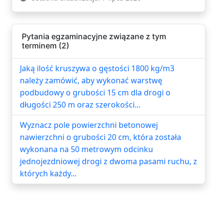
Pytania egzaminacyjne związane z tym
terminem (2)
Jaką ilość kruszywa o gęstości 1800 kg/m3
należy zamówić, aby wykonać warstwę
podbudowy o grubości 15 cm dla drogi o
długości 250 m oraz szerokości...
Wyznacz pole powierzchni betonowej
nawierzchni o grubości 20 cm, która została
wykonana na 50 metrowym odcinku
jednojezdniowej drogi z dwoma pasami ruchu, z
których każdy...