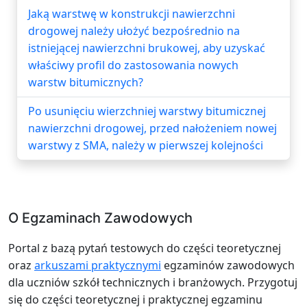
Jaką warstwę w konstrukcji nawierzchni
drogowej należy ułożyć bezpośrednio na
istniejącej nawierzchni brukowej, aby uzyskać
właściwy profil do zastosowania nowych
warstw bitumicznych?
Po usunięciu wierzchniej warstwy bitumicznej
nawierzchni drogowej, przed nałożeniem nowej
warstwy z SMA, należy w pierwszej kolejności
O Egzaminach Zawodowych
Portal z bazą pytań testowych do części teoretycznej
oraz
arkuszami praktycznymi
egzaminów zawodowych
dla uczniów szkół technicznych i branżowych. Przygotuj
się do części teoretycznej i praktycznej egzaminu