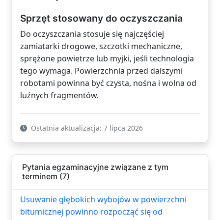
Sprzęt stosowany do oczyszczania
Do oczyszczania stosuje się najczęściej
zamiatarki drogowe, szczotki mechaniczne,
sprężone powietrze lub myjki, jeśli technologia
tego wymaga. Powierzchnia przed dalszymi
robotami powinna być czysta, nośna i wolna od
luźnych fragmentów.
Ostatnia aktualizacja: 7 lipca 2026
Pytania egzaminacyjne związane z tym
terminem (7)
Usuwanie głębokich wybojów w powierzchni
bitumicznej powinno rozpocząć się od