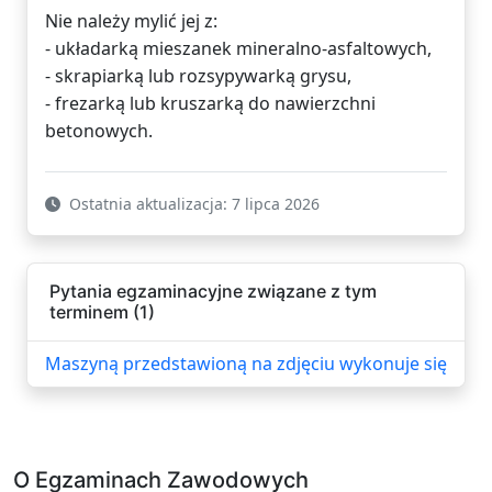
Nie należy mylić jej z:
- układarką mieszanek mineralno-asfaltowych,
- skrapiarką lub rozsypywarką grysu,
- frezarką lub kruszarką do nawierzchni
betonowych.
Ostatnia aktualizacja: 7 lipca 2026
Pytania egzaminacyjne związane z tym
terminem (1)
Maszyną przedstawioną na zdjęciu wykonuje się
O Egzaminach Zawodowych