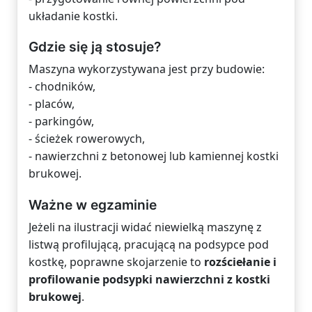
układanie kostki.
Gdzie się ją stosuje?
Maszyna wykorzystywana jest przy budowie:
- chodników,
- placów,
- parkingów,
- ścieżek rowerowych,
- nawierzchni z betonowej lub kamiennej kostki
brukowej.
Ważne w egzaminie
Jeżeli na ilustracji widać niewielką maszynę z
listwą profilującą, pracującą na podsypce pod
kostkę, poprawne skojarzenie to
rozściełanie i
profilowanie podsypki nawierzchni z kostki
brukowej
.