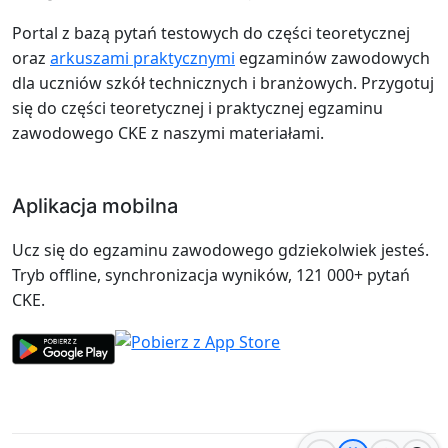
Portal z bazą pytań testowych do części teoretycznej
oraz
arkuszami praktycznymi
egzaminów zawodowych
dla uczniów szkół technicznych i branżowych. Przygotuj
się do części teoretycznej i praktycznej egzaminu
zawodowego CKE z naszymi materiałami.
Aplikacja mobilna
Ucz się do egzaminu zawodowego gdziekolwiek jesteś.
Tryb offline, synchronizacja wyników, 121 000+ pytań
CKE.