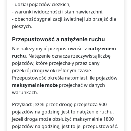
- udział pojazdów ciężkich,
- warunki widoczności i stan nawierzchni,
- obecność sygnalizacji świetlnej lub przejść dla
pieszych.
Przepustowość a natężenie ruchu
Nie należy mylić przepustowości z
natężeniem
ruchu
. Natężenie oznacza rzeczywistą liczbę
pojazdów, które przejechały przez dany
przekrój drogi w określonym czasie.
Przepustowość określa natomiast, ile pojazdów
maksymalnie może
przejechać w danych
warunkach.
Przykład: jeżeli przez drogę przejeżdża 900
pojazdów na godzinę, jest to natężenie ruchu.
Jeżeli droga może obsłużyć maksymalnie 1800
pojazdów na godzinę, jest to jej przepustowość.