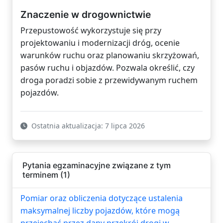
Znaczenie w drogownictwie
Przepustowość wykorzystuje się przy
projektowaniu i modernizacji dróg, ocenie
warunków ruchu oraz planowaniu skrzyżowań,
pasów ruchu i objazdów. Pozwala określić, czy
droga poradzi sobie z przewidywanym ruchem
pojazdów.
Ostatnia aktualizacja: 7 lipca 2026
Pytania egzaminacyjne związane z tym
terminem (1)
Pomiar oraz obliczenia dotyczące ustalenia
maksymalnej liczby pojazdów, które mogą
przejechać przez dany przekrój drogi w