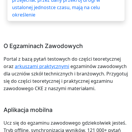
ustalonej jednostce czasu, mają na celu
określenie
O Egzaminach Zawodowych
Portal z bazą pytań testowych do części teoretycznej
oraz
arkuszami praktycznymi
egzaminów zawodowych
dla uczniów szkół technicznych i branżowych. Przygotuj
się do części teoretycznej i praktycznej egzaminu
zawodowego CKE z naszymi materiałami.
Aplikacja mobilna
Ucz się do egzaminu zawodowego gdziekolwiek jesteś.
Tryb offline, synchronizacja wyników, 121 000+ pytań