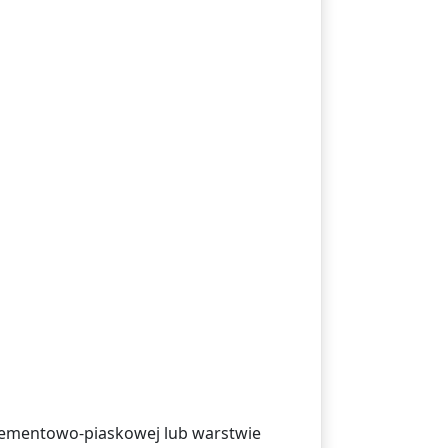
cementowo-piaskowej lub warstwie