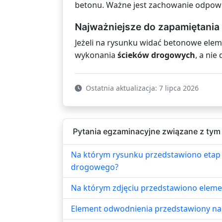
betonu. Ważne jest zachowanie odpo
Najważniejsze do zapamiętania
Jeżeli na rysunku widać betonowe elem
wykonania
ścieków drogowych
, a ni
Ostatnia aktualizacja: 7 lipca 2026
Pytania egzaminacyjne związane z tym
Na którym rysunku przedstawiono etap
drogowego?
Na którym zdjęciu przedstawiono elem
Element odwodnienia przedstawiony na