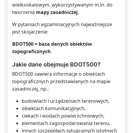
wielkoskalowym, wykorzystywanym m.in. do
tworzenia
mapy zasadniczej
.
W pytaniach egzaminacyjnych najważniejsze
jest skojarzenie:
BDOT500 = baza danych obiektów
topograficznych
.
Jakie dane obejmuje BDOT500?
BDOT500 zawiera informacje o obiektach
topograficznych przedstawianych na mapie
zasadniczej, np.:
budowlach i urządzeniach terenowych,
obiektach komunikacyjnych,
ciekach i wodach powierzchniowych,
elementach zagospodarowania terenu,
innych szczegółach sytuacyjnych istotnych