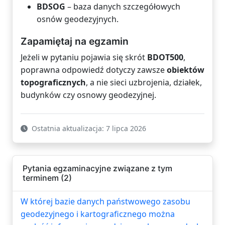
BDSOG
– baza danych szczegółowych
osnów geodezyjnych.
Zapamiętaj na egzamin
Jeżeli w pytaniu pojawia się skrót
BDOT500
,
poprawna odpowiedź dotyczy zawsze
obiektów
topograficznych
, a nie sieci uzbrojenia, działek,
budynków czy osnowy geodezyjnej.
Ostatnia aktualizacja: 7 lipca 2026
Pytania egzaminacyjne związane z tym
terminem (2)
W której bazie danych państwowego zasobu
geodezyjnego i kartograficznego można