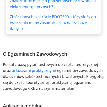
znaleźć informacje o podziemnych przewodach
elektroenergetycznych?
Zbiór danych o skrócie BDOT500, który służy do
tworzenia mapy zasadniczej, oznacza bazę
danych
O Egzaminach Zawodowych
Portal z bazą pytań testowych do części teoretycznej
oraz
arkuszami praktycznymi
egzaminów zawodowych
dla uczniów szkół technicznych i branżowych. Przygotuj
się do części teoretycznej i praktycznej egzaminu
zawodowego CKE z naszymi materiałami.
Aplikacja mobilna