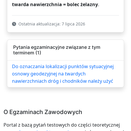
twarda nawierzchnia = bolec żelazny
.
Ostatnia aktualizacja: 7 lipca 2026
Pytania egzaminacyjne związane z tym
terminem (1)
Do oznaczania lokalizacji punktów sytuacyjnej
osnowy geodezyjnej na twardych
nawierzchniach dróg i chodników należy użyć
O Egzaminach Zawodowych
Portal z bazą pytań testowych do części teoretycznej