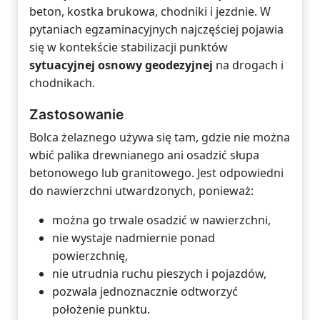
beton, kostka brukowa, chodniki i jezdnie. W
pytaniach egzaminacyjnych najczęściej pojawia
się w kontekście stabilizacji punktów
sytuacyjnej osnowy geodezyjnej
na drogach i
chodnikach.
Zastosowanie
Bolca żelaznego używa się tam, gdzie nie można
wbić palika drewnianego ani osadzić słupa
betonowego lub granitowego. Jest odpowiedni
do nawierzchni utwardzonych, ponieważ:
można go trwale osadzić w nawierzchni,
nie wystaje nadmiernie ponad
powierzchnię,
nie utrudnia ruchu pieszych i pojazdów,
pozwala jednoznacznie odtworzyć
położenie punktu.