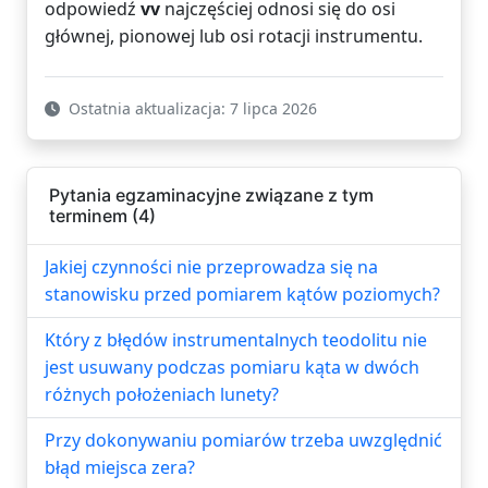
odpowiedź
vv
najczęściej odnosi się do osi
głównej, pionowej lub osi rotacji instrumentu.
Ostatnia aktualizacja: 7 lipca 2026
Pytania egzaminacyjne związane z tym
terminem (4)
Jakiej czynności nie przeprowadza się na
stanowisku przed pomiarem kątów poziomych?
Który z błędów instrumentalnych teodolitu nie
jest usuwany podczas pomiaru kąta w dwóch
różnych położeniach lunety?
Przy dokonywaniu pomiarów trzeba uwzględnić
błąd miejsca zera?