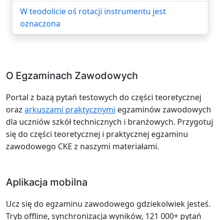
W teodolicie oś rotacji instrumentu jest
oznaczona
O Egzaminach Zawodowych
Portal z bazą pytań testowych do części teoretycznej
oraz
arkuszami praktycznymi
egzaminów zawodowych
dla uczniów szkół technicznych i branżowych. Przygotuj
się do części teoretycznej i praktycznej egzaminu
zawodowego CKE z naszymi materiałami.
Aplikacja mobilna
Ucz się do egzaminu zawodowego gdziekolwiek jesteś.
Tryb offline, synchronizacja wyników, 121 000+ pytań