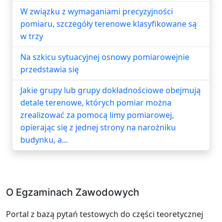
W związku z wymaganiami precyzyjności
pomiaru, szczegóły terenowe klasyfikowane są
w trzy
Na szkicu sytuacyjnej osnowy pomiarowejnie
przedstawia się
Jakie grupy lub grupy dokładnościowe obejmują
detale terenowe, których pomiar można
zrealizować za pomocą limy pomiarowej,
opierając się z jednej strony na narożniku
budynku, a...
O Egzaminach Zawodowych
Portal z bazą pytań testowych do części teoretycznej