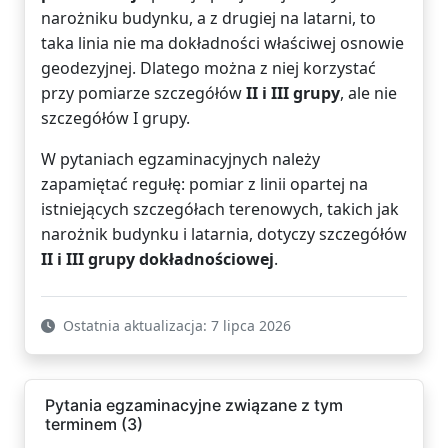
narożniku budynku, a z drugiej na latarni, to
taka linia nie ma dokładności właściwej osnowie
geodezyjnej. Dlatego można z niej korzystać
przy pomiarze szczegółów
II i III grupy
, ale nie
szczegółów I grupy.
W pytaniach egzaminacyjnych należy
zapamiętać regułę: pomiar z linii opartej na
istniejących szczegółach terenowych, takich jak
narożnik budynku i latarnia, dotyczy szczegółów
II i III grupy dokładnościowej
.
Ostatnia aktualizacja: 7 lipca 2026
Pytania egzaminacyjne związane z tym
terminem (3)