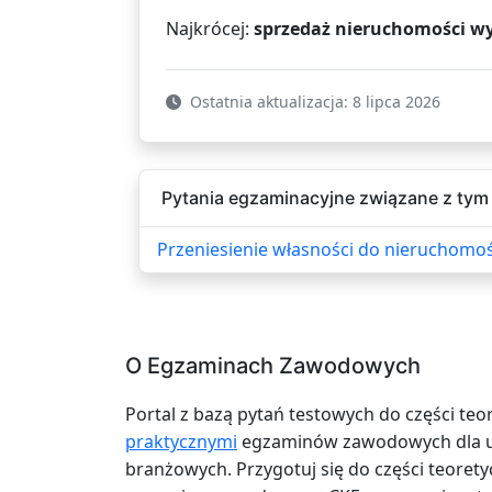
Najkrócej:
sprzedaż nieruchomości w
Ostatnia aktualizacja: 8 lipca 2026
Pytania egzaminacyjne związane z tym 
Przeniesienie własności do nieruchomo
O Egzaminach Zawodowych
Portal z bazą pytań testowych do części teo
praktycznymi
egzaminów zawodowych dla uc
branżowych. Przygotuj się do części teoretyc