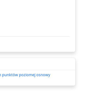
ych punktów poziomej osnowy