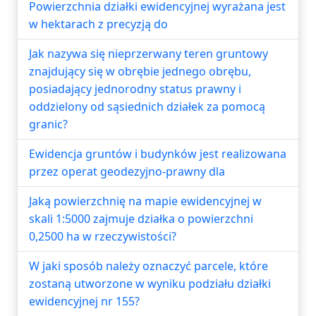
Powierzchnia działki ewidencyjnej wyrażana jest
w hektarach z precyzją do
Jak nazywa się nieprzerwany teren gruntowy
znajdujący się w obrębie jednego obrębu,
posiadający jednorodny status prawny i
oddzielony od sąsiednich działek za pomocą
granic?
Ewidencja gruntów i budynków jest realizowana
przez operat geodezyjno-prawny dla
Jaką powierzchnię na mapie ewidencyjnej w
skali 1:5000 zajmuje działka o powierzchni
0,2500 ha w rzeczywistości?
W jaki sposób należy oznaczyć parcele, które
zostaną utworzone w wyniku podziału działki
ewidencyjnej nr 155?