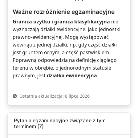
Ważne rozróżnienie egzaminacyjne
Granica użytku
i
granica klasyfikacyjna
nie
wyznaczają działki ewidencyjnej jako jednostki
prawno-ewidencyjnej. Mogą występować
wewnątrz jednej działki, np. gdy część działki
jest gruntem ornym, a część pastwiskiem.
Poprawną odpowiedzią na definicję ciągłego
terenu w obrębie, o jednorodnym statusie
prawnym, jest
działka ewidencyjna
.
Ostatnia aktualizacja: 8 lipca 2026
Pytania egzaminacyjne związane z tym
terminem (7)