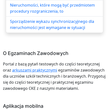
Nieruchomości, które mogą być przedmiotem
procedury rozgraniczenia, to
Sporządzenie wykazu synchronizacyjnego dla
nieruchomości jest wymagane w sytuacji
O Egzaminach Zawodowych
Portal z bazą pytań testowych do części teoretycznej
oraz
arkuszami praktycznymi
egzaminów zawodowych
dla uczniów szkół technicznych i branżowych. Przygotuj
się do części teoretycznej i praktycznej egzaminu
zawodowego CKE z naszymi materiałami.
Aplikacja mobilna