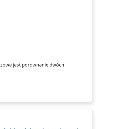
uczowe jest porównanie dwóch