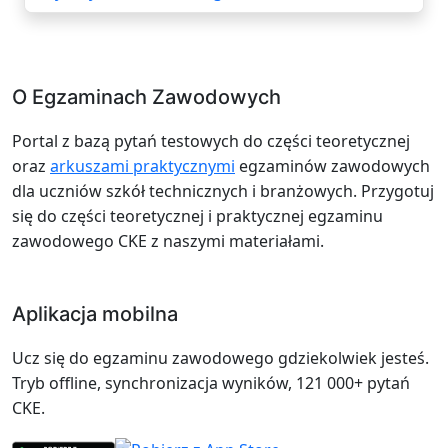
O Egzaminach Zawodowych
Portal z bazą pytań testowych do części teoretycznej
oraz
arkuszami praktycznymi
egzaminów zawodowych
dla uczniów szkół technicznych i branżowych. Przygotuj
się do części teoretycznej i praktycznej egzaminu
zawodowego CKE z naszymi materiałami.
Aplikacja mobilna
Ucz się do egzaminu zawodowego gdziekolwiek jesteś.
Tryb offline, synchronizacja wyników, 121 000+ pytań
CKE.