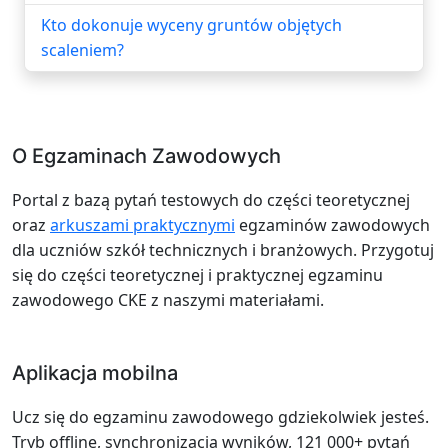
Kto dokonuje wyceny gruntów objętych
scaleniem?
O Egzaminach Zawodowych
Portal z bazą pytań testowych do części teoretycznej
oraz
arkuszami praktycznymi
egzaminów zawodowych
dla uczniów szkół technicznych i branżowych. Przygotuj
się do części teoretycznej i praktycznej egzaminu
zawodowego CKE z naszymi materiałami.
Aplikacja mobilna
Ucz się do egzaminu zawodowego gdziekolwiek jesteś.
Tryb offline, synchronizacja wyników, 121 000+ pytań