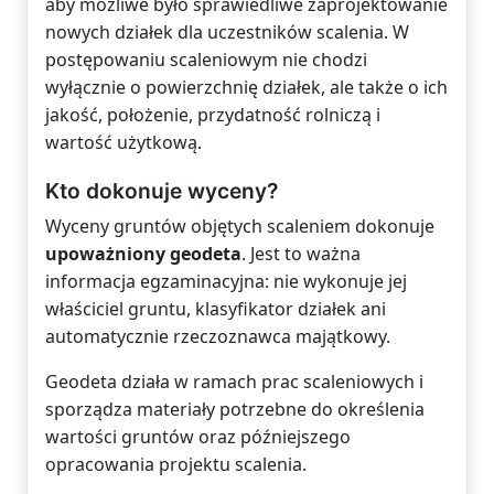
aby możliwe było sprawiedliwe zaprojektowanie
nowych działek dla uczestników scalenia. W
postępowaniu scaleniowym nie chodzi
wyłącznie o powierzchnię działek, ale także o ich
jakość, położenie, przydatność rolniczą i
wartość użytkową.
Kto dokonuje wyceny?
Wyceny gruntów objętych scaleniem dokonuje
upoważniony geodeta
. Jest to ważna
informacja egzaminacyjna: nie wykonuje jej
właściciel gruntu, klasyfikator działek ani
automatycznie rzeczoznawca majątkowy.
Geodeta działa w ramach prac scaleniowych i
sporządza materiały potrzebne do określenia
wartości gruntów oraz późniejszego
opracowania projektu scalenia.