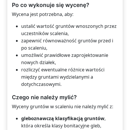
Po co wykonuje się wycenę?
Wycena jest potrzebna, aby:
ustalić wartość gruntów wnoszonych przez
uczestników scalenia,
zapewnić równoważność gruntów przed i
po scaleniu,
umożliwić prawidłowe zaprojektowanie
nowych działek,
rozliczyć ewentualne różnice wartości
między gruntami wydzielanymi a
dotychczasowymi.
Czego nie należy mylić?
Wyceny gruntów w scaleniu nie należy mylić z:
gleboznawczą klasyfikacją gruntów
,
która określa klasy bonitacyjne gleb,