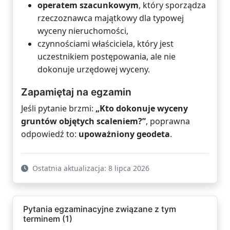
operatem szacunkowym
, który sporządza
rzeczoznawca majątkowy dla typowej
wyceny nieruchomości,
czynnościami właściciela, który jest
uczestnikiem postępowania, ale nie
dokonuje urzędowej wyceny.
Zapamiętaj na egzamin
Jeśli pytanie brzmi:
„Kto dokonuje wyceny
gruntów objętych scaleniem?”
, poprawna
odpowiedź to:
upoważniony geodeta
.
Ostatnia aktualizacja: 8 lipca 2026
Pytania egzaminacyjne związane z tym
terminem (1)