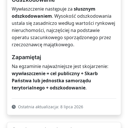
Wywłaszczenie następuje za
słusznym
odszkodowaniem
. Wysokość odszkodowania
ustala się zasadniczo według wartości rynkowej
nieruchomości, najczęściej na podstawie
operatu szacunkowego sporządzonego przez
rzeczoznawcę majątkowego.
Zapamiętaj
Na egzaminie najważniejsze jest skojarzenie:
wywłaszczenie = cel publiczny + Skarb
Państwa lub jednostka samorządu
terytorialnego + odszkodowanie
.
Ostatnia aktualizacja: 8 lipca 2026