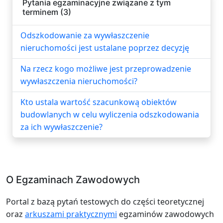
Pytania egzaminacyjne związane z tym
terminem (3)
Odszkodowanie za wywłaszczenie
nieruchomości jest ustalane poprzez decyzję
Na rzecz kogo możliwe jest przeprowadzenie
wywłaszczenia nieruchomości?
Kto ustala wartość szacunkową obiektów
budowlanych w celu wyliczenia odszkodowania
za ich wywłaszczenie?
O Egzaminach Zawodowych
Portal z bazą pytań testowych do części teoretycznej
oraz
arkuszami praktycznymi
egzaminów zawodowych