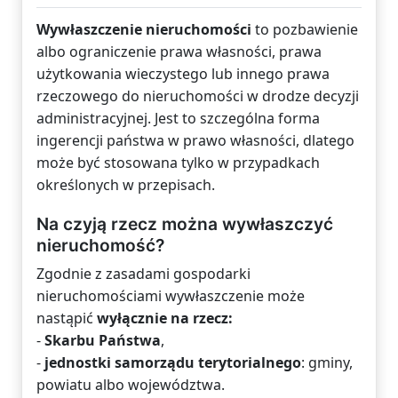
Wywłaszczenie nieruchomości
to pozbawienie
albo ograniczenie prawa własności, prawa
użytkowania wieczystego lub innego prawa
rzeczowego do nieruchomości w drodze decyzji
administracyjnej. Jest to szczególna forma
ingerencji państwa w prawo własności, dlatego
może być stosowana tylko w przypadkach
określonych w przepisach.
Na czyją rzecz można wywłaszczyć
nieruchomość?
Zgodnie z zasadami gospodarki
nieruchomościami wywłaszczenie może
nastąpić
wyłącznie na rzecz:
-
Skarbu Państwa
,
-
jednostki samorządu terytorialnego
: gminy,
powiatu albo województwa.