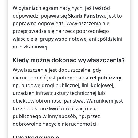
W pytaniach egzaminacyjnych, jeśli wśród
odpowiedzi pojawia się
Skarb Państwa
, jest to
poprawna odpowiedź. Wywłaszczenia nie
przeprowadza się na rzecz poprzedniego
właściciela, grupy wspólnotowej ani spółdzielni
mieszkaniowej.
Kiedy można dokonać wywłaszczenia?
Wywłaszczenie jest dopuszczalne, gdy
nieruchomość jest potrzebna na
cel publiczny
,
np. budowę drogi publicznej, linii kolejowej,
urządzeń infrastruktury technicznej lub
obiektów obronności państwa. Warunkiem jest
także brak możliwości realizacji celu
publicznego w inny sposób, np. przez
dobrowolne nabycie nieruchomości.
Odszkodowanie