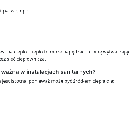
 paliwo, np.:
st na ciepło. Ciepło to może napędzać turbinę wytwarzając
ez sieć ciepłowniczą.
t ważna w instalacjach sanitarnych?
 jest istotna, ponieważ może być źródłem ciepła dla: