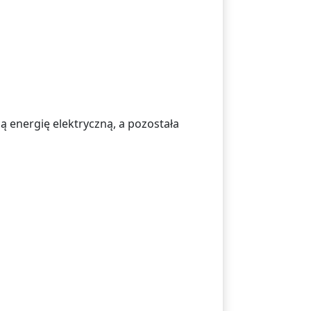
ą energię elektryczną, a pozostała