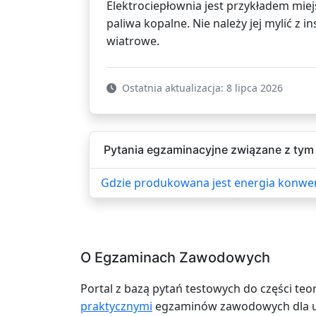
Elektrociepłownia jest przykładem mi
paliwa kopalne. Nie należy jej mylić z 
wiatrowe.
Ostatnia aktualizacja: 8 lipca 2026
Pytania egzaminacyjne związane z tym 
Gdzie produkowana jest energia konwe
O Egzaminach Zawodowych
Portal z bazą pytań testowych do części teo
praktycznymi
egzaminów zawodowych dla uc