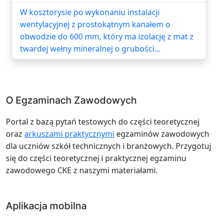
W kosztorysie po wykonaniu instalacji
wentylacyjnej z prostokątnym kanałem o
obwodzie do 600 mm, który ma izolację z mat z
twardej wełny mineralnej o grubości...
O Egzaminach Zawodowych
Portal z bazą pytań testowych do części teoretycznej
oraz
arkuszami praktycznymi
egzaminów zawodowych
dla uczniów szkół technicznych i branżowych. Przygotuj
się do części teoretycznej i praktycznej egzaminu
zawodowego CKE z naszymi materiałami.
Aplikacja mobilna