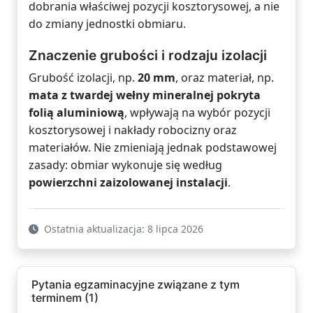
dobrania właściwej pozycji kosztorysowej, a nie
do zmiany jednostki obmiaru.
Znaczenie grubości i rodzaju izolacji
Grubość izolacji, np.
20 mm
, oraz materiał, np.
mata z twardej wełny mineralnej pokryta
folią aluminiową
, wpływają na wybór pozycji
kosztorysowej i nakłady robocizny oraz
materiałów. Nie zmieniają jednak podstawowej
zasady: obmiar wykonuje się według
powierzchni zaizolowanej instalacji
.
Ostatnia aktualizacja: 8 lipca 2026
Pytania egzaminacyjne związane z tym
terminem (1)