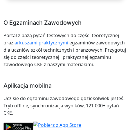
O Egzaminach Zawodowych
Portal z bazą pytań testowych do części teoretycznej
oraz
arkuszami praktycznymi
egzaminów zawodowych
dla uczniów szkół technicznych i branżowych. Przygotuj
się do części teoretycznej i praktycznej egzaminu
zawodowego CKE z naszymi materiałami.
Aplikacja mobilna
Ucz się do egzaminu zawodowego gdziekolwiek jesteś.
Tryb offline, synchronizacja wyników, 121 000+ pytań
CKE.