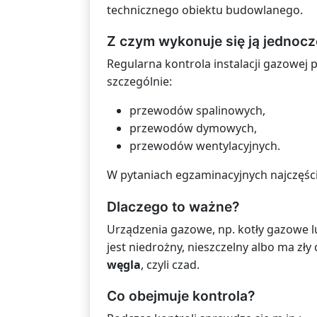
technicznego obiektu budowlanego.
Z czym wykonuje się ją jednocz
Regularna kontrola instalacji gazowej
szczególnie:
przewodów spalinowych,
przewodów dymowych,
przewodów wentylacyjnych.
W pytaniach egzaminacyjnych najczęści
Dlaczego to ważne?
Urządzenia gazowe, np. kotły gazowe 
jest niedrożny, nieszczelny albo ma zły
węgla
, czyli czad.
Co obejmuje kontrola?