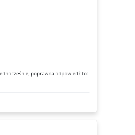
je jednocześnie, poprawna odpowiedź to: