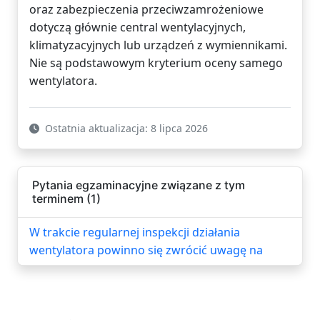
oraz zabezpieczenia przeciwzamrożeniowe
dotyczą głównie central wentylacyjnych,
klimatyzacyjnych lub urządzeń z wymiennikami.
Nie są podstawowym kryterium oceny samego
wentylatora.
Ostatnia aktualizacja: 8 lipca 2026
Pytania egzaminacyjne związane z tym
terminem (1)
W trakcie regularnej inspekcji działania
wentylatora powinno się zwrócić uwagę na