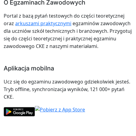
O Egzaminach Zawodowych
Portal z bazą pytań testowych do części teoretycznej
oraz
arkuszami praktycznymi
egzaminów zawodowych
dla uczniów szkół technicznych i branżowych. Przygotuj
się do części teoretycznej i praktycznej egzaminu
zawodowego CKE z naszymi materiałami.
Aplikacja mobilna
Ucz się do egzaminu zawodowego gdziekolwiek jesteś.
Tryb offline, synchronizacja wyników, 121 000+ pytań
CKE.