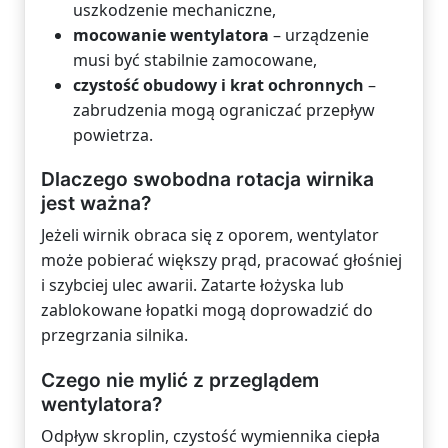
uszkodzenie mechaniczne,
mocowanie wentylatora
– urządzenie
musi być stabilnie zamocowane,
czystość obudowy i krat ochronnych
–
zabrudzenia mogą ograniczać przepływ
powietrza.
Dlaczego swobodna rotacja wirnika
jest ważna?
Jeżeli wirnik obraca się z oporem, wentylator
może pobierać większy prąd, pracować głośniej
i szybciej ulec awarii. Zatarte łożyska lub
zablokowane łopatki mogą doprowadzić do
przegrzania silnika.
Czego nie mylić z przeglądem
wentylatora?
Odpływ skroplin, czystość wymiennika ciepła