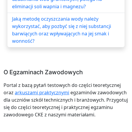
eliminacji soli wapnia i magnezu?
Jaką metodę oczyszczania wody należy
wykorzystać, aby pozbyć się z niej substancji
barwiących oraz wpływających na jej smak i
wonność?
O Egzaminach Zawodowych
Portal z bazą pytań testowych do części teoretycznej
oraz
arkuszami praktycznymi
egzaminów zawodowych
dla uczniów szkół technicznych i branżowych. Przygotuj
się do części teoretycznej i praktycznej egzaminu
zawodowego CKE z naszymi materiałami.