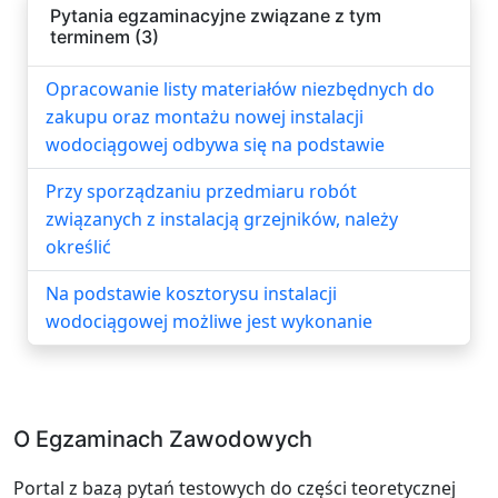
Pytania egzaminacyjne związane z tym
terminem (3)
Opracowanie listy materiałów niezbędnych do
zakupu oraz montażu nowej instalacji
wodociągowej odbywa się na podstawie
Przy sporządzaniu przedmiaru robót
związanych z instalacją grzejników, należy
określić
Na podstawie kosztorysu instalacji
wodociągowej możliwe jest wykonanie
O Egzaminach Zawodowych
Portal z bazą pytań testowych do części teoretycznej