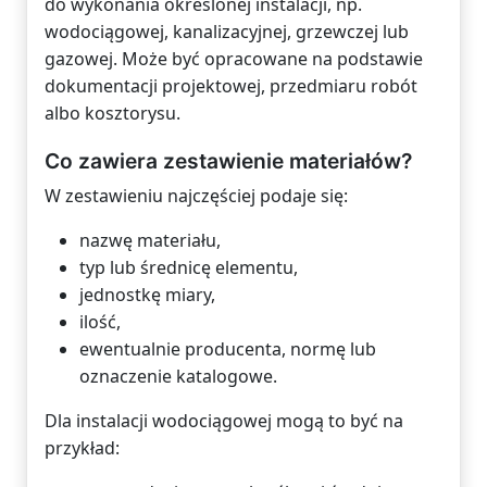
do wykonania określonej instalacji, np.
wodociągowej, kanalizacyjnej, grzewczej lub
gazowej. Może być opracowane na podstawie
dokumentacji projektowej, przedmiaru robót
albo kosztorysu.
Co zawiera zestawienie materiałów?
W zestawieniu najczęściej podaje się:
nazwę materiału,
typ lub średnicę elementu,
jednostkę miary,
ilość,
ewentualnie producenta, normę lub
oznaczenie katalogowe.
Dla instalacji wodociągowej mogą to być na
przykład: