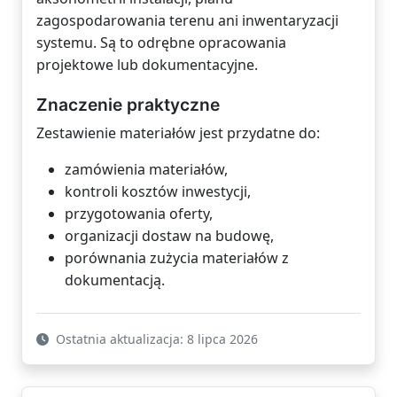
zagospodarowania terenu ani inwentaryzacji
systemu. Są to odrębne opracowania
projektowe lub dokumentacyjne.
Znaczenie praktyczne
Zestawienie materiałów jest przydatne do:
zamówienia materiałów,
kontroli kosztów inwestycji,
przygotowania oferty,
organizacji dostaw na budowę,
porównania zużycia materiałów z
dokumentacją.
Ostatnia aktualizacja: 8 lipca 2026