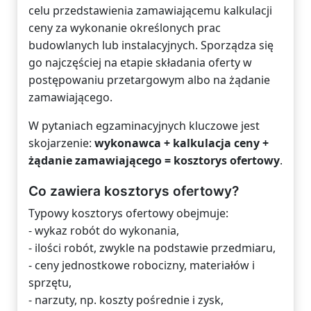
celu przedstawienia zamawiającemu kalkulacji
ceny za wykonanie określonych prac
budowlanych lub instalacyjnych. Sporządza się
go najczęściej na etapie składania oferty w
postępowaniu przetargowym albo na żądanie
zamawiającego.
W pytaniach egzaminacyjnych kluczowe jest
skojarzenie:
wykonawca + kalkulacja ceny +
żądanie zamawiającego = kosztorys ofertowy
.
Co zawiera kosztorys ofertowy?
Typowy kosztorys ofertowy obejmuje:
- wykaz robót do wykonania,
- ilości robót, zwykle na podstawie przedmiaru,
- ceny jednostkowe robocizny, materiałów i
sprzętu,
- narzuty, np. koszty pośrednie i zysk,