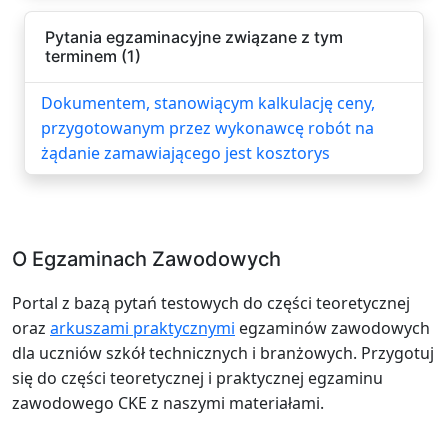
Pytania egzaminacyjne związane z tym
terminem (1)
Dokumentem, stanowiącym kalkulację ceny,
przygotowanym przez wykonawcę robót na
żądanie zamawiającego jest kosztorys
O Egzaminach Zawodowych
Portal z bazą pytań testowych do części teoretycznej
oraz
arkuszami praktycznymi
egzaminów zawodowych
dla uczniów szkół technicznych i branżowych. Przygotuj
się do części teoretycznej i praktycznej egzaminu
zawodowego CKE z naszymi materiałami.