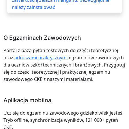
należy zainstalować
O Egzaminach Zawodowych
Portal z bazą pytań testowych do części teoretycznej
oraz
arkuszami praktycznymi
egzaminów zawodowych
dla uczniów szkół technicznych i branżowych. Przygotuj
się do części teoretycznej i praktycznej egzaminu
zawodowego CKE z naszymi materiałami.
Aplikacja mobilna
Ucz się do egzaminu zawodowego gdziekolwiek jesteś.
Tryb offline, synchronizacja wyników, 121 000+ pytań
CKE.