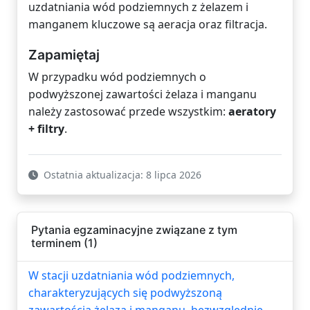
uzdatniania wód podziemnych z żelazem i
manganem kluczowe są aeracja oraz filtracja.
Zapamiętaj
W przypadku wód podziemnych o
podwyższonej zawartości żelaza i manganu
należy zastosować przede wszystkim:
aeratory
+ filtry
.
Ostatnia aktualizacja: 8 lipca 2026
Pytania egzaminacyjne związane z tym
terminem (1)
W stacji uzdatniania wód podziemnych,
charakteryzujących się podwyższoną
zawartością żelaza i manganu, bezwzględnie