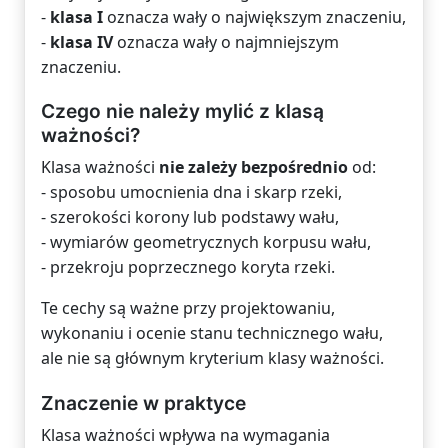
-
klasa I
oznacza wały o największym znaczeniu,
-
klasa IV
oznacza wały o najmniejszym
znaczeniu.
Czego nie należy mylić z klasą
ważności?
Klasa ważności
nie zależy bezpośrednio
od:
- sposobu umocnienia dna i skarp rzeki,
- szerokości korony lub podstawy wału,
- wymiarów geometrycznych korpusu wału,
- przekroju poprzecznego koryta rzeki.
Te cechy są ważne przy projektowaniu,
wykonaniu i ocenie stanu technicznego wału,
ale nie są głównym kryterium klasy ważności.
Znaczenie w praktyce
Klasa ważności wpływa na wymagania