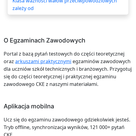
Klasa ważności wałów przeciwpowodziowych
zależy od
O Egzaminach Zawodowych
Portal z bazą pytań testowych do części teoretycznej
oraz
arkuszami praktycznymi
egzaminów zawodowych
dla uczniów szkół technicznych i branżowych. Przygotuj
się do części teoretycznej i praktycznej egzaminu
zawodowego CKE z naszymi materiałami.
Aplikacja mobilna
Ucz się do egzaminu zawodowego gdziekolwiek jesteś.
Tryb offline, synchronizacja wyników, 121 000+ pytań
CKE.