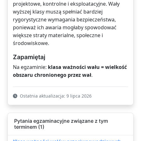
projektowe, kontrolne i eksploatacyjne. Wały
wyższej klasy muszą spełniać bardziej
rygorystyczne wymagania bezpieczeństwa,
ponieważ ich awaria mogłaby spowodować
większe straty materialne, społeczne i
środowiskowe.
Zapamiętaj
Na egzaminie:
klasa ważności wału = wielkość
obszaru chronionego przez wał
.
Ostatnia aktualizacja: 9 lipca 2026
Pytania egzaminacyjne związane z tym
terminem (1)