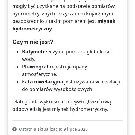
mogły być uzyskane na podstawie pomiarów
hydrometrycznych. Przyrządem kojarzonym
bezpośrednio z takim pomiarem jest
młynek
hydrometryczny
.
Czym nie jest?
Batymetr
służy do pomiaru głębokości
wody.
Pluwiograf
rejestruje opady
atmosferyczne.
Łata niwelacyjna
jest używana w niwelacji
do pomiarów wysokościowych.
Dlatego dla wykresu przepływu Q właściwą
odpowiedzią jest młynek hydrometryczny.
Ostatnia aktualizacja: 9 lipca 2026