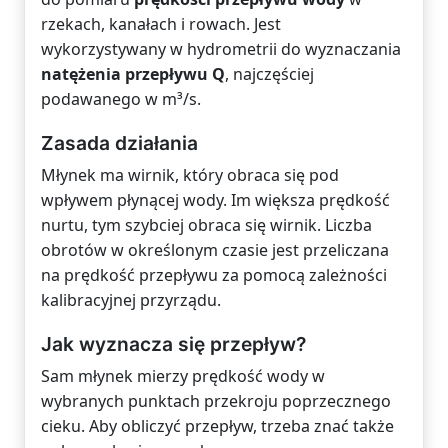
rzekach, kanałach i rowach. Jest
wykorzystywany w hydrometrii do wyznaczania
natężenia przepływu Q
, najczęściej
podawanego w m³/s.
Zasada działania
Młynek ma wirnik, który obraca się pod
wpływem płynącej wody. Im większa prędkość
nurtu, tym szybciej obraca się wirnik. Liczba
obrotów w określonym czasie jest przeliczana
na prędkość przepływu za pomocą zależności
kalibracyjnej przyrządu.
Jak wyznacza się przepływ?
Sam młynek mierzy prędkość wody w
wybranych punktach przekroju poprzecznego
cieku. Aby obliczyć przepływ, trzeba znać także