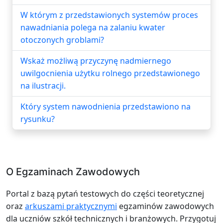
W którym z przedstawionych systemów proces
nawadniania polega na zalaniu kwater
otoczonych groblami?
Wskaż możliwą przyczynę nadmiernego
uwilgocnienia użytku rolnego przedstawionego
na ilustracji.
Który system nawodnienia przedstawiono na
rysunku?
O Egzaminach Zawodowych
Portal z bazą pytań testowych do części teoretycznej
oraz
arkuszami praktycznymi
egzaminów zawodowych
dla uczniów szkół technicznych i branżowych. Przygotuj