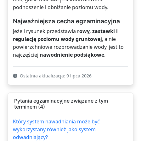
podnoszenie i obniżanie poziomu wody.
Najważniejsza cecha egzaminacyjna
Jeżeli rysunek przedstawia
rowy, zastawki i
regulację poziomu wody gruntowej
, a nie
powierzchniowe rozprowadzanie wody, jest to
najczęściej
nawodnienie podsiąkowe
.
Ostatnia aktualizacja: 9 lipca 2026
Pytania egzaminacyjne związane z tym
terminem (4)
Który system nawadniania może być
wykorzystany również jako system
odwadniający?