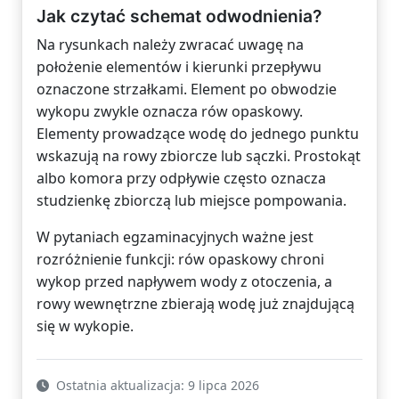
Jak czytać schemat odwodnienia?
Na rysunkach należy zwracać uwagę na
położenie elementów i kierunki przepływu
oznaczone strzałkami. Element po obwodzie
wykopu zwykle oznacza rów opaskowy.
Elementy prowadzące wodę do jednego punktu
wskazują na rowy zbiorcze lub sączki. Prostokąt
albo komora przy odpływie często oznacza
studzienkę zbiorczą lub miejsce pompowania.
W pytaniach egzaminacyjnych ważne jest
rozróżnienie funkcji: rów opaskowy chroni
wykop przed napływem wody z otoczenia, a
rowy wewnętrzne zbierają wodę już znajdującą
się w wykopie.
Ostatnia aktualizacja: 9 lipca 2026