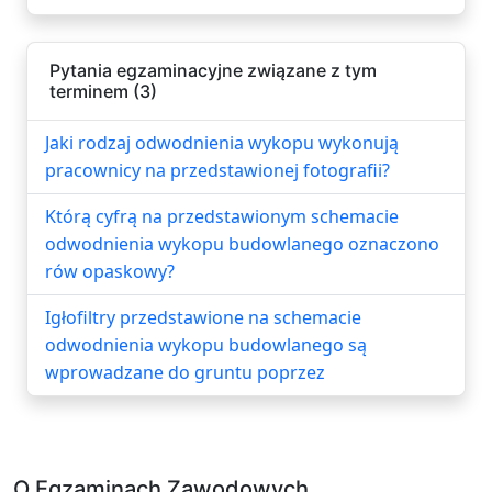
Pytania egzaminacyjne związane z tym
terminem (3)
Jaki rodzaj odwodnienia wykopu wykonują
pracownicy na przedstawionej fotografii?
Którą cyfrą na przedstawionym schemacie
odwodnienia wykopu budowlanego oznaczono
rów opaskowy?
Igłofiltry przedstawione na schemacie
odwodnienia wykopu budowlanego są
wprowadzane do gruntu poprzez
O Egzaminach Zawodowych