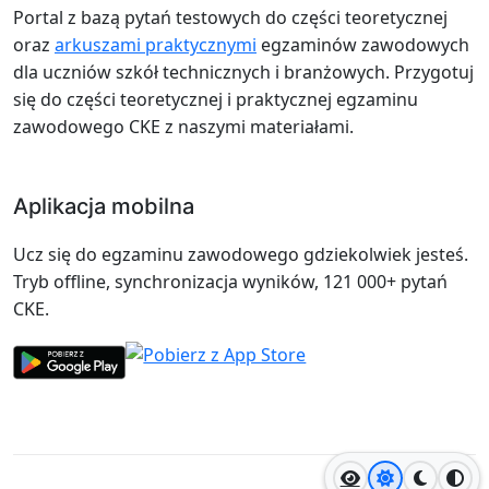
Portal z bazą pytań testowych do części teoretycznej
oraz
arkuszami praktycznymi
egzaminów zawodowych
dla uczniów szkół technicznych i branżowych. Przygotuj
się do części teoretycznej i praktycznej egzaminu
zawodowego CKE z naszymi materiałami.
Aplikacja mobilna
Ucz się do egzaminu zawodowego gdziekolwiek jesteś.
Tryb offline, synchronizacja wyników, 121 000+ pytań
CKE.