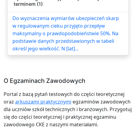
terminem (1)
Do wyznaczenia wymiarów ubezpieczeń skarp
w regulowanym cieku przyjęto przepływ
maksymalny o prawdopodobieństwie 50%. Na
podstawie danych przedstawionych w tabeli
określ jego wielkość. N [lat]...
O Egzaminach Zawodowych
Portal z bazą pytań testowych do części teoretycznej
oraz
arkuszami praktycznymi
egzaminów zawodowych
dla uczniów szkół technicznych i branżowych. Przygotuj
się do części teoretycznej i praktycznej egzaminu
zawodowego CKE z naszymi materiałami.