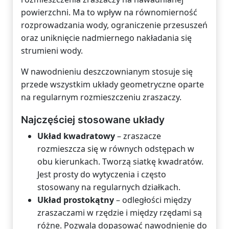
powierzchni. Ma to wpływ na równomierność
rozprowadzania wody, ograniczenie przesuszeń
oraz uniknięcie nadmiernego nakładania się
strumieni wody.
W nawodnieniu deszczownianym stosuje się
przede wszystkim układy geometryczne oparte
na regularnym rozmieszczeniu zraszaczy.
Najczęściej stosowane układy
Układ kwadratowy
– zraszacze
rozmieszcza się w równych odstępach w
obu kierunkach. Tworzą siatkę kwadratów.
Jest prosty do wytyczenia i często
stosowany na regularnych działkach.
Układ prostokątny
– odległości między
zraszaczami w rzędzie i między rzędami są
różne. Pozwala dopasować nawodnienie do