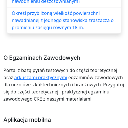
nawodnieniu deszczownianym?
Określ przybliżoną wielkość powierzchni
nawadnianej z jednego stanowiska zraszacza o
promieniu zasięgu równym 18 m.
O Egzaminach Zawodowych
Portal z bazą pytań testowych do części teoretycznej
oraz
arkuszami praktycznymi
egzaminów zawodowych
dla uczniów szkół technicznych i branżowych. Przygotuj
się do części teoretycznej i praktycznej egzaminu
zawodowego CKE z naszymi materiałami.
Aplikacja mobilna