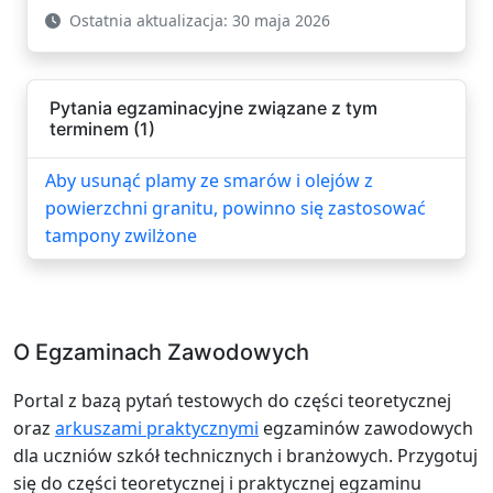
Ostatnia aktualizacja: 30 maja 2026
Pytania egzaminacyjne związane z tym
terminem (1)
Aby usunąć plamy ze smarów i olejów z
powierzchni granitu, powinno się zastosować
tampony zwilżone
O Egzaminach Zawodowych
Portal z bazą pytań testowych do części teoretycznej
oraz
arkuszami praktycznymi
egzaminów zawodowych
dla uczniów szkół technicznych i branżowych. Przygotuj
się do części teoretycznej i praktycznej egzaminu