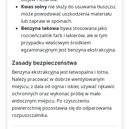
Kwas solny
nie służy do usuwania tłuszczu;
może powodować uszkodzenia materiału
lub zapraw w spoinach.
Benzyna lakowa
bywa stosowana jako
rozcieńczalnik farb i lakierów, ale w tym
przypadku właściwym środkiem
egzaminacyjnym jest benzyna ekstrakcyjna.
Zasady bezpieczeństwa
Benzyna ekstrakcyjna jest łatwopalna i lotna.
Należy pracować w dobrze wentylowanym
miejscu, z dala od ognia i iskier, używać rękawic
ochronnych oraz wykonać próbę w mało
widocznym miejscu. Po czyszczeniu
powierzchnię pozostawia się do odparowania
rozpuszczalnika.