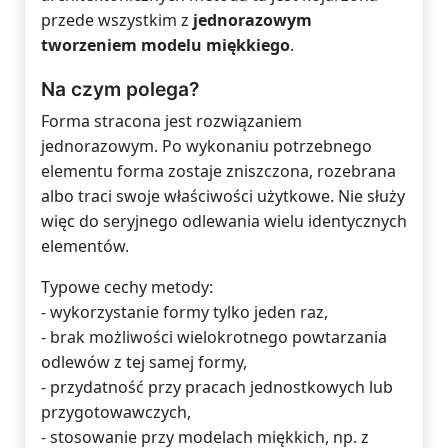
przede wszystkim z
jednorazowym
tworzeniem modelu miękkiego
.
Na czym polega?
Forma stracona jest rozwiązaniem
jednorazowym. Po wykonaniu potrzebnego
elementu forma zostaje zniszczona, rozebrana
albo traci swoje właściwości użytkowe. Nie służy
więc do seryjnego odlewania wielu identycznych
elementów.
Typowe cechy metody:
- wykorzystanie formy tylko jeden raz,
- brak możliwości wielokrotnego powtarzania
odlewów z tej samej formy,
- przydatność przy pracach jednostkowych lub
przygotowawczych,
- stosowanie przy modelach miękkich, np. z