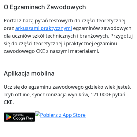
O Egzaminach Zawodowych
Portal z bazą pytań testowych do części teoretycznej
oraz
arkuszami praktycznymi
egzaminów zawodowych
dla uczniów szkół technicznych i branżowych. Przygotuj
się do części teoretycznej i praktycznej egzaminu
zawodowego CKE z naszymi materiałami.
Aplikacja mobilna
Ucz się do egzaminu zawodowego gdziekolwiek jesteś.
Tryb offline, synchronizacja wyników, 121 000+ pytań
CKE.