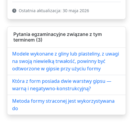
Ostatnia aktualizacja: 30 maja 2026
Pytania egzaminacyjne związane z tym
terminem (3)
Modele wykonane z gliny lub plasteliny, z uwagi
na swoją niewielką trwałość, powinny być
odtworzone w gipsie przy użyciu formy
Która z form posiada dwie warstwy gipsu —
warną i negatywno-konstrukcyjną?
Metoda formy straconej jest wykorzystywana
do