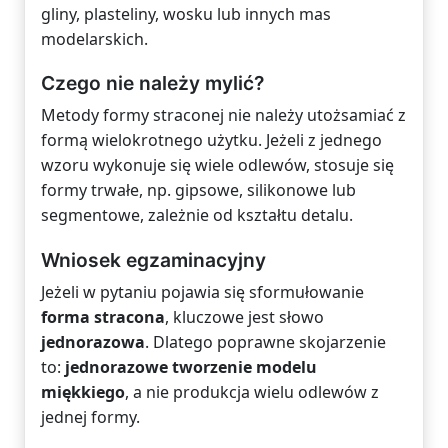
gliny, plasteliny, wosku lub innych mas
modelarskich.
Czego nie należy mylić?
Metody formy straconej nie należy utożsamiać z
formą wielokrotnego użytku. Jeżeli z jednego
wzoru wykonuje się wiele odlewów, stosuje się
formy trwałe, np. gipsowe, silikonowe lub
segmentowe, zależnie od kształtu detalu.
Wniosek egzaminacyjny
Jeżeli w pytaniu pojawia się sformułowanie
forma stracona
, kluczowe jest słowo
jednorazowa
. Dlatego poprawne skojarzenie
to:
jednorazowe tworzenie modelu
miękkiego
, a nie produkcja wielu odlewów z
jednej formy.