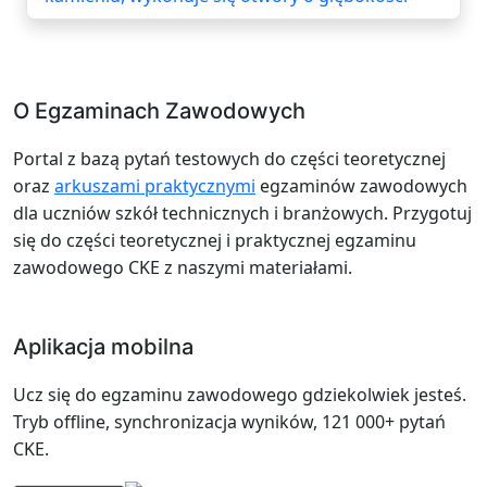
O Egzaminach Zawodowych
Portal z bazą pytań testowych do części teoretycznej
oraz
arkuszami praktycznymi
egzaminów zawodowych
dla uczniów szkół technicznych i branżowych. Przygotuj
się do części teoretycznej i praktycznej egzaminu
zawodowego CKE z naszymi materiałami.
Aplikacja mobilna
Ucz się do egzaminu zawodowego gdziekolwiek jesteś.
Tryb offline, synchronizacja wyników, 121 000+ pytań
CKE.