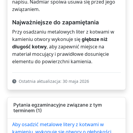
napisu. Nadmiar spoiwa usuwa się przed jego
związaniem.
Najważniejsze do zapamiętania
Przy osadzaniu metalowych liter z kotwami w
kamieniu otwory wykonuje się
głębsze niż
długość kotwy
, aby zapewnić miejsce na
materiał mocujący i prawidłowe dosunięcie
elementu do powierzchni kamienia.
Ostatnia aktualizacja: 30 maja 2026
Pytania egzaminacyjne związane z tym
terminem (1)
Aby osadzić metalowe litery z kotwami w
kamieniu, wykonuje się otwory o głębokości